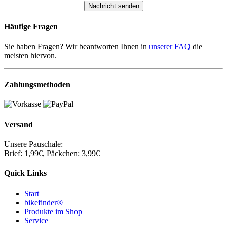
Häufige Fragen
Sie haben Fragen? Wir beantworten Ihnen in
unserer FAQ
die
meisten hiervon.
Zahlungsmethoden
Versand
Unsere Pauschale:
Brief: 1,99€, Päckchen: 3,99€
Quick Links
Start
bikefinder®
Produkte im Shop
Service