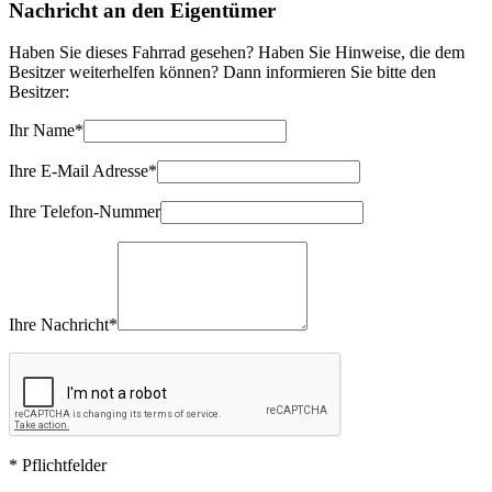
Nachricht an den Eigentümer
Haben Sie dieses Fahrrad gesehen? Haben Sie Hinweise, die dem
Besitzer weiterhelfen können? Dann informieren Sie bitte den
Besitzer:
Ihr Name*
Ihre E-Mail Adresse*
Ihre Telefon-Nummer
Ihre Nachricht*
* Pflichtfelder