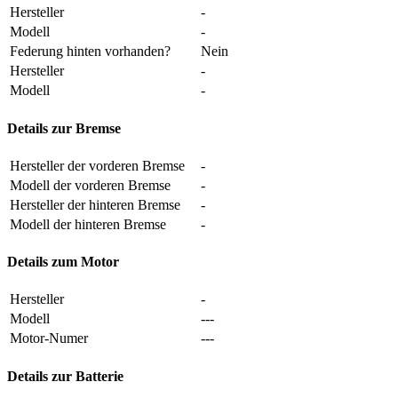
Hersteller
-
Modell
-
Federung hinten vorhanden?
Nein
Hersteller
-
Modell
-
Details zur Bremse
Hersteller der vorderen Bremse
-
Modell der vorderen Bremse
-
Hersteller der hinteren Bremse
-
Modell der hinteren Bremse
-
Details zum Motor
Hersteller
-
Modell
---
Motor-Numer
---
Details zur Batterie