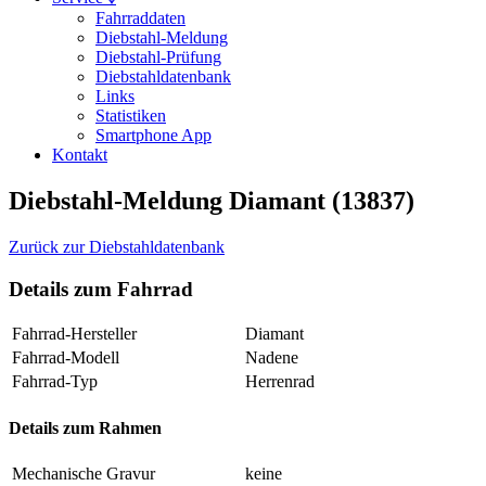
Fahrraddaten
Diebstahl-Meldung
Diebstahl-Prüfung
Diebstahldatenbank
Links
Statistiken
Smartphone App
Kontakt
Diebstahl-Meldung Diamant (13837)
Zurück zur Diebstahldatenbank
Details zum Fahrrad
Fahrrad-Hersteller
Diamant
Fahrrad-Modell
Nadene
Fahrrad-Typ
Herrenrad
Details zum Rahmen
Mechanische Gravur
keine