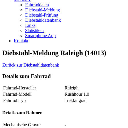
Fahrraddaten
Diebstahl-Meldung
Diebstahl-Prüfung
Diebstahldatenbank
Links
Statistiken
Smartphone App
Kontakt
Diebstahl-Meldung Raleigh (14013)
Zurück zur Diebstahldatenbank
Details zum Fahrrad
Fahrrad-Hersteller
Raleigh
Fahrrad-Modell
Rushhour 1.0
Fahrrad-Typ
Trekkingrad
Details zum Rahmen
Mechanische Gravur
-