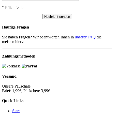
* Pflichtfelder
Häufige Fragen
Sie haben Fragen? Wir beantworten Ihnen in
unserer FAQ
die
meisten hiervon.
Zahlungsmethoden
Versand
Unsere Pauschale:
Brief: 1,99€, Päckchen: 3,99€
Quick Links
Start