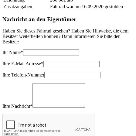
Zusatzangaben
Fahrrad war am 16.09.2020 gestohlen
Nachricht an den Eigentümer
Haben Sie dieses Fahrrad gesehen? Haben Sie Hinweise, die dem
Besitzer weiterhelfen können? Dann informieren Sie bitte den
Besitzer:
Ihr Name*
Ihre E-Mail Adresse*
Ihre Telefon-Nummer
Ihre Nachricht*