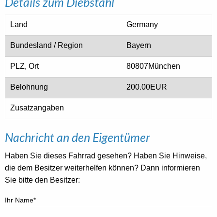
Details zum Diebstahl
Land
Germany
Bundesland / Region
Bayern
PLZ, Ort
80807München
Belohnung
200.00EUR
Zusatzangaben
Nachricht an den Eigentümer
Haben Sie dieses Fahrrad gesehen? Haben Sie Hinweise,
die dem Besitzer weiterhelfen können? Dann informieren
Sie bitte den Besitzer:
Ihr Name*