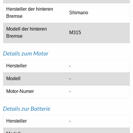
Hersteller der hinteren
Shimano
Bremse
Modell der hinteren
M315
Bremse
Details zum Motor
Hersteller
-
Modell
-
Motor-Numer
-
Details zur Batterie
Hersteller
-