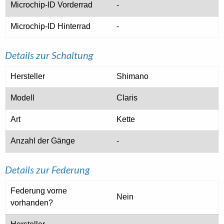
Microchip-ID Vorderrad
-
Microchip-ID Hinterrad
-
Details zur Schaltung
Hersteller
Shimano
Modell
Claris
Art
Kette
Anzahl der Gänge
-
Details zur Federung
Federung vorne
Nein
vorhanden?