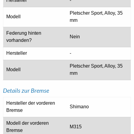
Hersteller
-
Pletscher Sport, Alloy, 35
Modell
mm
Federung hinten
Nein
vorhanden?
Hersteller
-
Pletscher Sport, Alloy, 35
Modell
mm
Details zur Bremse
Hersteller der vorderen
Shimano
Bremse
Modell der vorderen
M315
Bremse