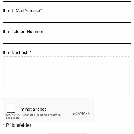
Ihre E-Mail Adresse*
Ihre Telefon-Nummer
Ihre Nachricht*
* Pflichtfelder