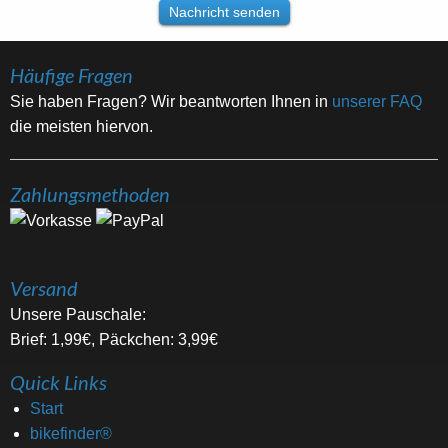
Häufige Fragen
Sie haben Fragen? Wir beantworten Ihnen in
unserer FAQ
die meisten hiervon.
Zahlungsmethoden
Versand
Unsere Pauschale:
Brief: 1,99€, Päckchen: 3,99€
Quick Links
Start
bikefinder®