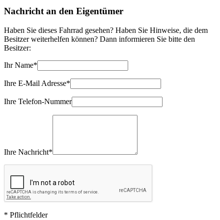
Nachricht an den Eigentümer
Haben Sie dieses Fahrrad gesehen? Haben Sie Hinweise, die dem
Besitzer weiterhelfen können? Dann informieren Sie bitte den
Besitzer:
Ihr Name*
Ihre E-Mail Adresse*
Ihre Telefon-Nummer
Ihre Nachricht*
* Pflichtfelder