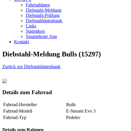
Fahrraddaten
Diebstahl-Meldung
Diebstahl-Prüfung
Diebstahldatenbank
Links
Statistiken
Smartphone App
Kontakt
Diebstahl-Meldung Bulls (15297)
Zurück zur Diebstahldatenbank
Details zum Fahrrad
Fahrrad-Hersteller
Bulls
Fahrrad-Modell
E-Stream Evo 3
Fahrrad-Typ
Pedelec
Details zum Rahmen