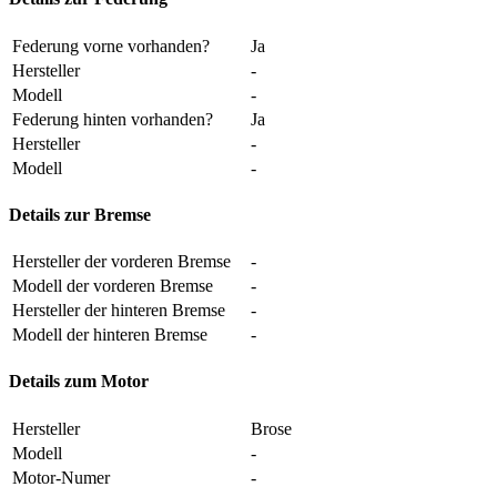
Federung vorne vorhanden?
Ja
Hersteller
-
Modell
-
Federung hinten vorhanden?
Ja
Hersteller
-
Modell
-
Details zur Bremse
Hersteller der vorderen Bremse
-
Modell der vorderen Bremse
-
Hersteller der hinteren Bremse
-
Modell der hinteren Bremse
-
Details zum Motor
Hersteller
Brose
Modell
-
Motor-Numer
-