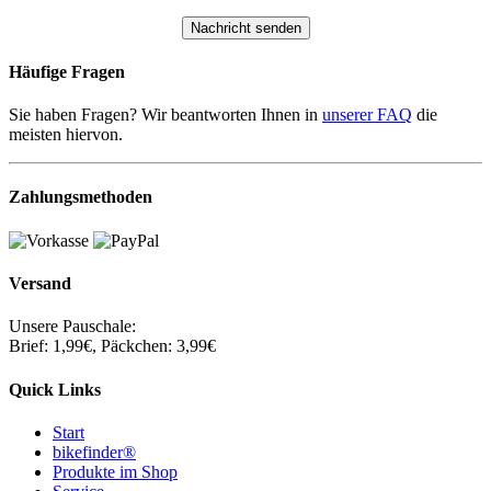
Häufige Fragen
Sie haben Fragen? Wir beantworten Ihnen in
unserer FAQ
die
meisten hiervon.
Zahlungsmethoden
Versand
Unsere Pauschale:
Brief: 1,99€, Päckchen: 3,99€
Quick Links
Start
bikefinder®
Produkte im Shop