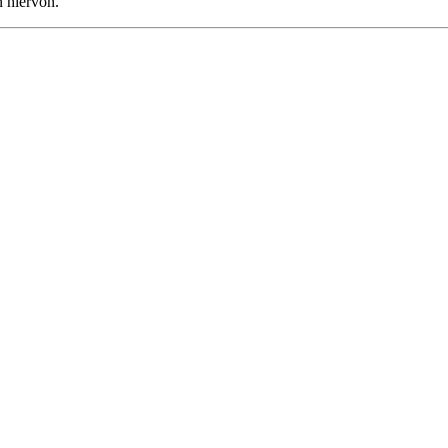
n hiervon.