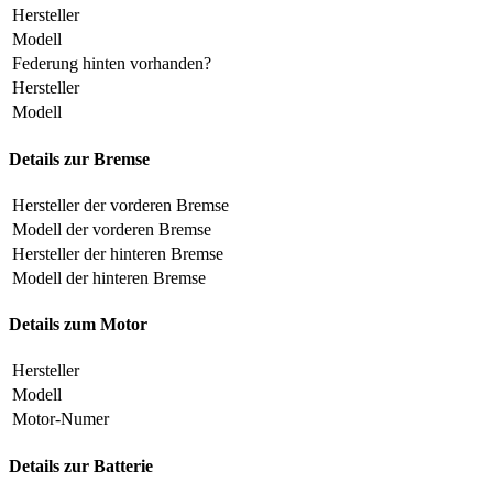
Hersteller
Modell
Federung hinten vorhanden?
Hersteller
Modell
Details zur Bremse
Hersteller der vorderen Bremse
Modell der vorderen Bremse
Hersteller der hinteren Bremse
Modell der hinteren Bremse
Details zum Motor
Hersteller
Modell
Motor-Numer
Details zur Batterie