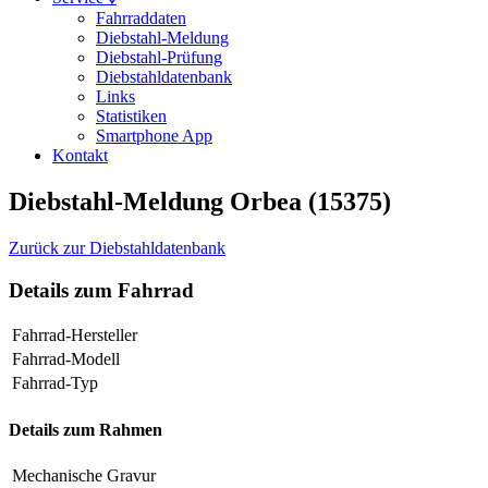
Fahrraddaten
Diebstahl-Meldung
Diebstahl-Prüfung
Diebstahldatenbank
Links
Statistiken
Smartphone App
Kontakt
Diebstahl-Meldung Orbea (15375)
Zurück zur Diebstahldatenbank
Details zum Fahrrad
Fahrrad-Hersteller
Fahrrad-Modell
Fahrrad-Typ
Details zum Rahmen
Mechanische Gravur