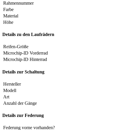
Rahmennummer
Farbe
Material
Höhe
Details zu den Laufrädern
Reifen-Größe
Microchip-ID Vorderrad
Microchip-ID Hinterrad
Details zur Schaltung
Hersteller
Modell
Art
Anzahl der Gänge
Details zur Federung
Federung vorne vorhanden?