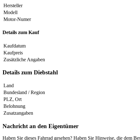
Hersteller
Modell
Motor-Numer
Details zum Kauf
Kaufdatum
Kaufpreis
Zusätzliche Angaben
Details zum Diebstahl
Land
Bundesland / Region
PLZ, Ort
Belohnung
Zusatzangaben
Nachricht an den Eigentümer
Haben Sie dieses Fahrrad gesehen? Haben Sie Hinweise, die dem Besi