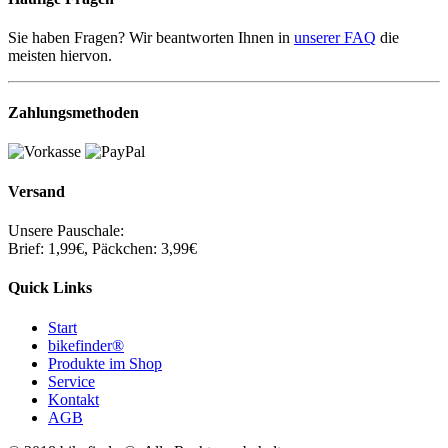
Sie haben Fragen? Wir beantworten Ihnen in
unserer FAQ
die
meisten hiervon.
Zahlungsmethoden
Versand
Unsere Pauschale:
Brief: 1,99€, Päckchen: 3,99€
Quick Links
Start
bikefinder®
Produkte im Shop
Service
Kontakt
AGB