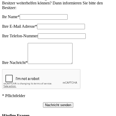
Besitzer weiterhelfen können? Dann informieren Sie bitte den
Besitzer:
Ihr Name*
Ihre E-Mail Adresse*
Ihre Telefon-Nummer
Ihre Nachricht*
* Pflichtfelder
Häufige Fragen