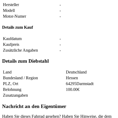
Hersteller
-
Modell
-
Motor-Numer
-
Details zum Kauf
Kaufdatum
-
Kaufpreis
-
Zusätzliche Angaben
-
Details zum Diebstahl
Land
Deutschland
Bundesland / Region
Hessen
PLZ, Ort
64295Darmstadt
Belohnung
100.00€
Zusatzangaben
Nachricht an den Eigentümer
Haben Sie dieses Fahrrad gesehen? Haben Sie Hinweise, die dem