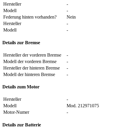
Hersteller
-
Modell
-
Federung hinten vorhanden?
Nein
Hersteller
-
Modell
-
Details zur Bremse
Hersteller der vorderen Bremse
-
Modell der vorderen Bremse
-
Hersteller der hinteren Bremse
-
Modell der hinteren Bremse
-
Details zum Motor
Hersteller
-
Modell
Mod. 212971075
Motor-Numer
-
Details zur Batterie