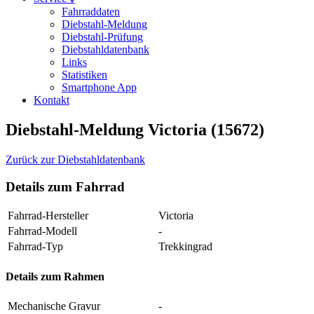
Fahrraddaten
Diebstahl-Meldung
Diebstahl-Prüfung
Diebstahldatenbank
Links
Statistiken
Smartphone App
Kontakt
Diebstahl-Meldung Victoria (15672)
Zurück zur Diebstahldatenbank
Details zum Fahrrad
Fahrrad-Hersteller
Victoria
Fahrrad-Modell
-
Fahrrad-Typ
Trekkingrad
Details zum Rahmen
Mechanische Gravur
-