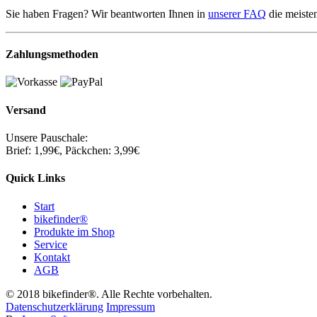
Sie haben Fragen? Wir beantworten Ihnen in
unserer FAQ
die meiste
Zahlungsmethoden
Versand
Unsere Pauschale:
Brief: 1,99€, Päckchen: 3,99€
Quick Links
Start
bikefinder®
Produkte im Shop
Service
Kontakt
AGB
© 2018 bikefinder®. Alle Rechte vorbehalten.
Datenschutzerklärung
Impressum