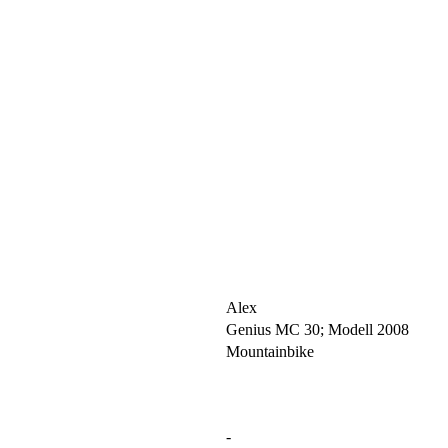
Alex
Genius MC 30; Modell 2008
Mountainbike
-