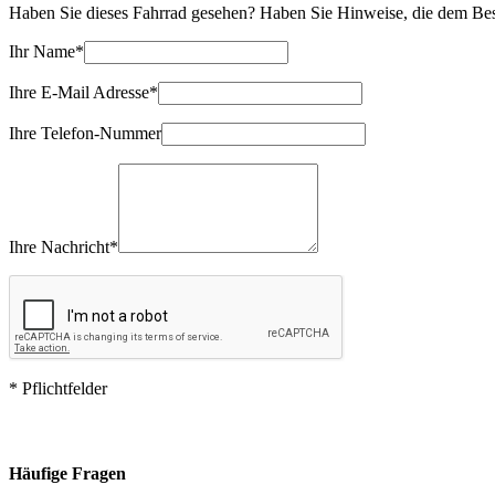
Haben Sie dieses Fahrrad gesehen? Haben Sie Hinweise, die dem Besi
Ihr Name*
Ihre E-Mail Adresse*
Ihre Telefon-Nummer
Ihre Nachricht*
* Pflichtfelder
Häufige Fragen