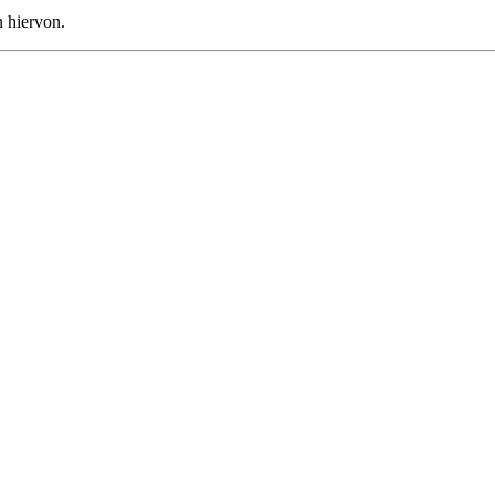
n hiervon.