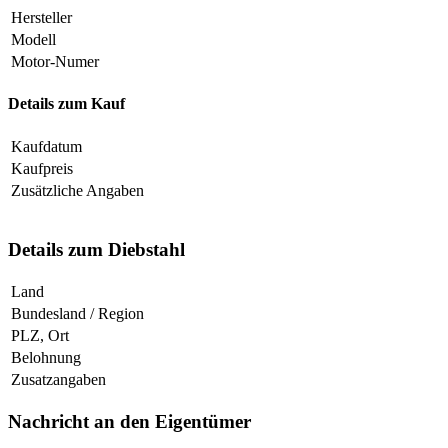
Hersteller
Modell
Motor-Numer
Details zum Kauf
Kaufdatum
Kaufpreis
Zusätzliche Angaben
Details zum Diebstahl
Land
Bundesland / Region
PLZ, Ort
Belohnung
Zusatzangaben
Nachricht an den Eigentümer