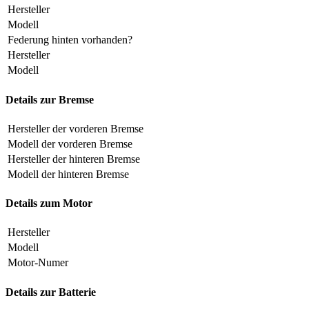
Hersteller
Modell
Federung hinten vorhanden?
Hersteller
Modell
Details zur Bremse
Hersteller der vorderen Bremse
Modell der vorderen Bremse
Hersteller der hinteren Bremse
Modell der hinteren Bremse
Details zum Motor
Hersteller
Modell
Motor-Numer
Details zur Batterie