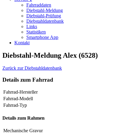
Fahrraddaten
Diebstahl-Meldung
Diebstahl-Prüfung
Diebstahldatenbank
Links
Statistiken
Smartphone App
Kontakt
Diebstahl-Meldung Alex (6528)
Zurück zur Diebstahldatenbank
Details zum Fahrrad
Fahrrad-Hersteller
Fahrrad-Modell
Fahrrad-Typ
Details zum Rahmen
Mechanische Gravur