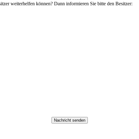
tzer weiterhelfen können? Dann informieren Sie bitte den Besitzer: