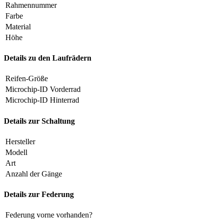
Rahmennummer
Farbe
Material
Höhe
Details zu den Laufrädern
Reifen-Größe
Microchip-ID Vorderrad
Microchip-ID Hinterrad
Details zur Schaltung
Hersteller
Modell
Art
Anzahl der Gänge
Details zur Federung
Federung vorne vorhanden?